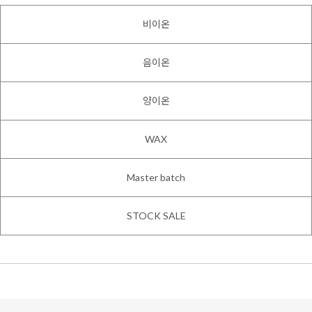
비이온
음이온
양이온
WAX
Master batch
STOCK SALE