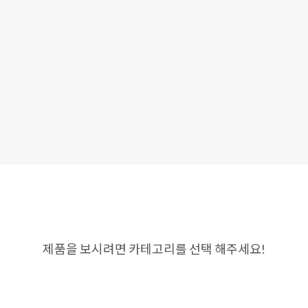
제품을 보시려면 카테고리를 선택 해주세요!