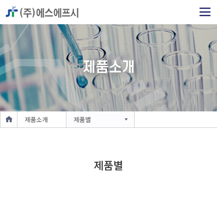
제품소개
제품소개
제품별
제품별