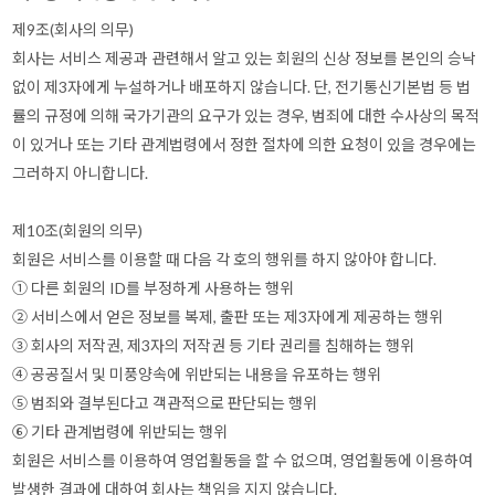
제9조(회사의 의무)
회사는 서비스 제공과 관련해서 알고 있는 회원의 신상 정보를 본인의 승낙
없이 제3자에게 누설하거나 배포하지 않습니다. 단, 전기통신기본법 등 법
률의 규정에 의해 국가기관의 요구가 있는 경우, 범죄에 대한 수사상의 목적
이 있거나 또는 기타 관계법령에서 정한 절차에 의한 요청이 있을 경우에는
그러하지 아니합니다.
제10조(회원의 의무)
회원은 서비스를 이용할 때 다음 각 호의 행위를 하지 않아야 합니다.
① 다른 회원의 ID를 부정하게 사용하는 행위
② 서비스에서 얻은 정보를 복제, 출판 또는 제3자에게 제공하는 행위
③ 회사의 저작권, 제3자의 저작권 등 기타 권리를 침해하는 행위
④ 공공질서 및 미풍양속에 위반되는 내용을 유포하는 행위
⑤ 범죄와 결부된다고 객관적으로 판단되는 행위
⑥ 기타 관계법령에 위반되는 행위
회원은 서비스를 이용하여 영업활동을 할 수 없으며, 영업활동에 이용하여
발생한 결과에 대하여 회사는 책임을 지지 않습니다.