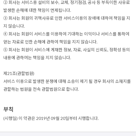
② 회사는 서비스용 설비의 보수, 교체, 정기점검, 공사 등 부득이한 사유로
발생한 손해에 대한 책임이 면제됩니다.
③ 회사는 회원의 귀책사유로 인한 서비스이용의 장애에 대하여 책임을 지
지 않습니다.
④ 회사는 회원이 서비스를 이용하여 기대하는 이익이나 서비스를 통하여
얻는 자료로 인한 손해에 관하여 책임을 지지 않습니다.
⑤ 회사는 회원이 서비스에 게재한 정보, 자료, 사실의 신뢰도, 정확성 등의
내용에 관하여는 책임을 지지 않습니다.
제21조(관할법원)
서비스 이용으로 발생한 분쟁에 대해 소송이 제기 될 경우 회사의 소재지를
관할하는 법원을 전속 관할법원으로 합니다.
부칙
(시행일) 이 약관은 2019년 09월 20일부터 시행합니다.