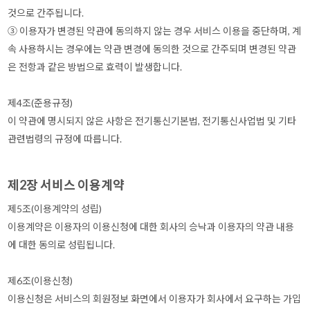
것으로 간주됩니다.
③ 이용자가 변경된 약관에 동의하지 않는 경우 서비스 이용을 중단하며, 계
속 사용하시는 경우에는 약관 변경에 동의한 것으로 간주되며 변경된 약관
은 전항과 같은 방법으로 효력이 발생합니다.
제4조(준용규정)
이 약관에 명시되지 않은 사항은 전기통신기본법, 전기통신사업법 및 기타
관련법령의 규정에 따릅니다.
제2장 서비스 이용계약
제5조(이용계약의 성립)
이용계약은 이용자의 이용신청에 대한 회사의 승낙과 이용자의 약관 내용
에 대한 동의로 성립됩니다.
제6조(이용신청)
이용신청은 서비스의 회원정보 화면에서 이용자가 회사에서 요구하는 가입