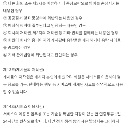
① 다른 회원 또는 제3자를 비방하거나 중상모략으로 명예를 손상시키는
내용인 경우
② 공공질서 및 미풍양속에 위반되는 내용인 경우
③ 범죄적 행위에 결부된다고 인정되는 내용인 경우
④ 회사의 저작권, 제3자의 저작권 등 기타 권리를 침해하는 내용인 경우
⑤ 회원이 회사의 홈페이지와 게시판에 음란물을 게재하거나 음란 사이트
를 링크하는 경우
⑥ 기타 관계법령에 위반된다고 판단되는 경우
제13조(게시물의 저작권)
게시물의 저작권은 게시자 본인에게 있으며 회원은 서비스를 이용하여 얻
은 정보를 가공, 판매하는 행위 등 서비스에 게재된 자료를 상업적으로 사용
할 수 없습니다.
제14조(서비스 이용시간)
서비스의 이용은 업무상 또는 기술상 특별한 지장이 없는 한 연중무휴 1일
24시간을 원칙으로 합니다. 다만 정기 점검 등의 사유 발생시는 그러하지