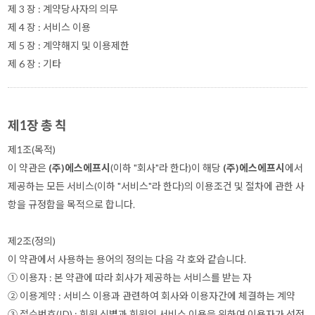
제 3 장 : 계약당사자의 의무
제 4 장 : 서비스 이용
제 5 장 : 계약해지 및 이용제한
제 6 장 : 기타
제1장 총 칙
제1조(목적)
이 약관은
(주)에스에프시
(이하 "회사"라 한다)이 해당
(주)에스에프시
에서
제공하는 모든 서비스(이하 "서비스"라 한다)의 이용조건 및 절차에 관한 사
항을 규정함을 목적으로 합니다.
제2조(정의)
이 약관에서 사용하는 용어의 정의는 다음 각 호와 같습니다.
① 이용자 : 본 약관에 따라 회사가 제공하는 서비스를 받는 자
② 이용계약 : 서비스 이용과 관련하여 회사와 이용자간에 체결하는 계약
③ 접수번호(ID) : 회원 식별과 회원의 서비스 이용을 위하여 이용자가 선정