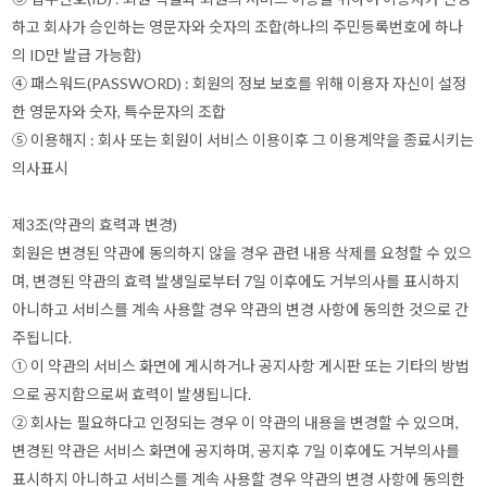
하고 회사가 승인하는 영문자와 숫자의 조합(하나의 주민등록번호에 하나
의 ID만 발급 가능함)
④ 패스워드(PASSWORD) : 회원의 정보 보호를 위해 이용자 자신이 설정
한 영문자와 숫자, 특수문자의 조합
⑤ 이용해지 : 회사 또는 회원이 서비스 이용이후 그 이용계약을 종료시키는
의사표시
제3조(약관의 효력과 변경)
회원은 변경된 약관에 동의하지 않을 경우 관련 내용 삭제를 요청할 수 있으
며, 변경된 약관의 효력 발생일로부터 7일 이후에도 거부의사를 표시하지
아니하고 서비스를 계속 사용할 경우 약관의 변경 사항에 동의한 것으로 간
주됩니다.
① 이 약관의 서비스 화면에 게시하거나 공지사항 게시판 또는 기타의 방법
으로 공지함으로써 효력이 발생됩니다.
② 회사는 필요하다고 인정되는 경우 이 약관의 내용을 변경할 수 있으며,
변경된 약관은 서비스 화면에 공지하며, 공지후 7일 이후에도 거부의사를
표시하지 아니하고 서비스를 계속 사용할 경우 약관의 변경 사항에 동의한