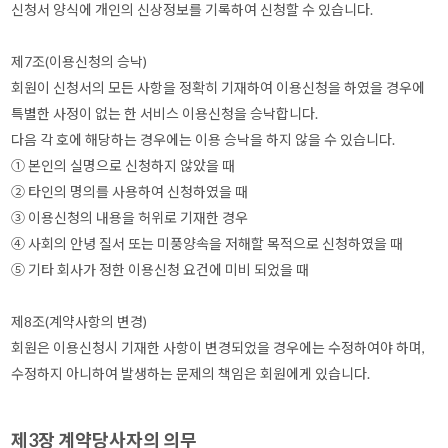
신청서 양식에 개인의 신상정보를 기록하여 신청할 수 있습니다.
제7조(이용신청의 승낙)
회원이 신청서의 모든 사항을 정확히 기재하여 이용신청을 하였을 경우에
특별한 사정이 없는 한 서비스 이용신청을 승낙합니다.
다음 각 호에 해당하는 경우에는 이용 승낙을 하지 않을 수 있습니다.
① 본인의 실명으로 신청하지 않았을 때
② 타인의 명의를 사용하여 신청하였을 때
③ 이용신청의 내용을 허위로 기재한 경우
④ 사회의 안녕 질서 또는 미풍양속을 저해할 목적으로 신청하였을 때
⑤ 기타 회사가 정한 이용신청 요건에 미비 되었을 때
제8조(계약사항의 변경)
회원은 이용신청시 기재한 사항이 변경되었을 경우에는 수정하여야 하며,
수정하지 아니하여 발생하는 문제의 책임은 회원에게 있습니다.
제3장 계약당사자의 의무