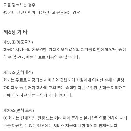
트를 링크하는 경우
⑫ 기타 관련법령에 위반된다고 판단되는 경우
제6장 기 타
제18조(양도금지)
회원은 서비스의 이용권한, 기타 이용계약상의 지위를 타인에게 양도, 증여
할 수 없으며, 이를 담보로 제공할 수 없습니다.
제19조(손해배상)
회사는 무료로 제공되는 서비스와 관련하여 회원에게 어떠한 손해가 발생
하더라도 동 손해가 회사의 고의 또는 중대한 과실로 인한 손해를 제외하고
이에 대하여 책임을 부담하지 아니합니다.
제20조(면책 조항)
① 회사는 천재지변, 전쟁 또는 기타 이에 준하는 불가항력으로 인하여 서비
스를 제공할 수 없는 경우에는 서비스 제공에 관한 책임이 면제됩니다.