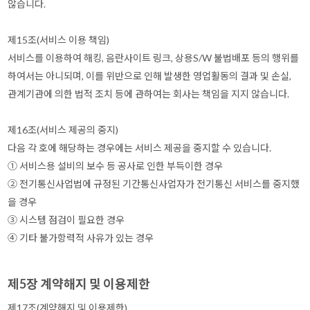
않습니다.
제15조(서비스 이용 책임)
서비스를 이용하여 해킹, 음란사이트 링크, 상용S/W 불법배포 등의 행위를
하여서는 아니되며, 이를 위반으로 인해 발생한 영업활동의 결과 및 손실,
관계기관에 의한 법적 조치 등에 관하여는 회사는 책임을 지지 않습니다.
제16조(서비스 제공의 중지)
다음 각 호에 해당하는 경우에는 서비스 제공을 중지할 수 있습니다.
① 서비스용 설비의 보수 등 공사로 인한 부득이한 경우
② 전기통신사업법에 규정된 기간통신사업자가 전기통신 서비스를 중지했
을 경우
③ 시스템 점검이 필요한 경우
④ 기타 불가항력적 사유가 있는 경우
제5장 계약해지 및 이용제한
제17조(계약해지 및 이용제한)