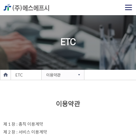
ETC
ETC
이용약관
이용약관
제 1 장 : 총칙 이용계약
제 2 장 : 서비스 이용계약