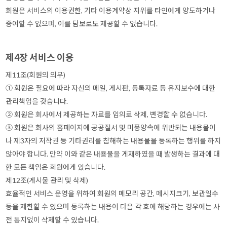
회원은 서비스의 이용권한, 기타 이용계약상 지위를 타인에게 양도하거나
증여할 수 없으며, 이를 담보로도 제공할 수 없습니다.
제4장 서비스 이용
제11조(회원의 의무)
① 회원은 필요에 따라 자신의 메일, 게시판, 등록자료 등 유지보수에 대한
관리책임을 갖습니다.
② 회원은 회사에서 제공하는 자료를 임의로 삭제, 변경할 수 없습니다.
③ 회원은 회사의 홈페이지에 공공질서 및 미풍양속에 위반되는 내용물이
나 제3자의 저작권 등 기타권리를 침해하는 내용물을 등록하는 행위를 하지
않아야 합니다. 만약 이와 같은 내용물을 게재하였을 때 발생하는 결과에 대
한 모든 책임은 회원에게 있습니다.
제12조(게시물 관리 및 삭제)
효율적인 서비스 운영을 위하여 회원의 메모리 공간, 메시지크기, 보관일수
등을 제한할 수 있으며 등록하는 내용이 다음 각 호에 해당하는 경우에는 사
전 통지없이 삭제할 수 있습니다.