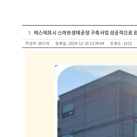
에스에프시 스마트생태공장 구축사업 성공적으로 
7.
작성자 :
관리자
등록일 :
2024-12-26 15:39:44
조회수 :
1612