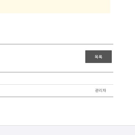
목록
관리자