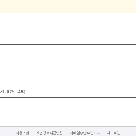
하다(환경일보)
이용약관
개인정보취급방침
이메일무단수집거부
사이트맵