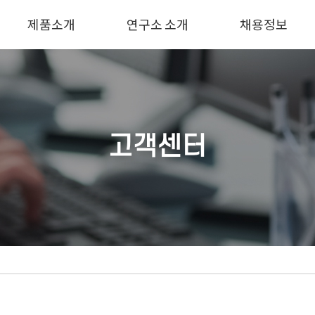
제품소개
연구소 소개
채용정보
고객센터