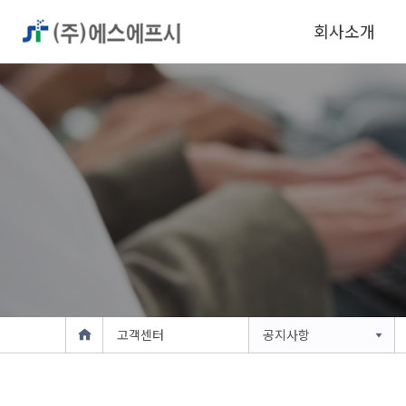
회사소개
고객센터
공지사항