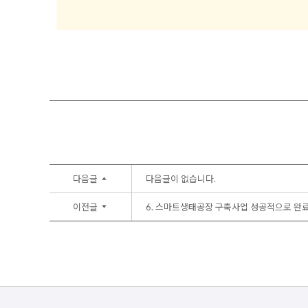
다음글
다음글이 없습니다.
이전글
6.
스마트생태공장 구축사업 성공적으로 완료