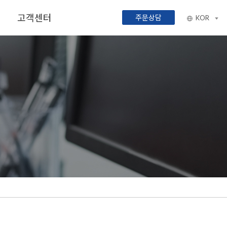
고객센터
주문상담
KOR