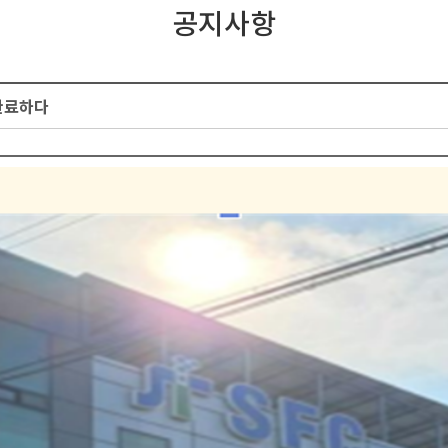
공지사항
완료하다